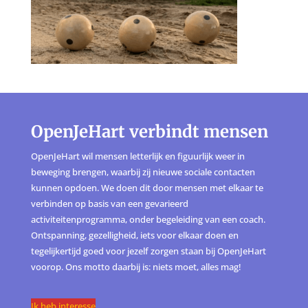
OpenJeHart verbindt mensen
OpenJeHart wil mensen letterlijk en figuurlijk weer in
beweging brengen, waarbij zij nieuwe sociale contacten
kunnen opdoen. We doen dit door mensen met elkaar te
verbinden op basis van een gevarieerd
activiteitenprogramma, onder begeleiding van een coach.
Ontspanning, gezelligheid, iets voor elkaar doen en
tegelijkertijd goed voor jezelf zorgen staan bij OpenJeHart
voorop. Ons motto daarbij is: niets moet, alles mag!
Ik heb interesse