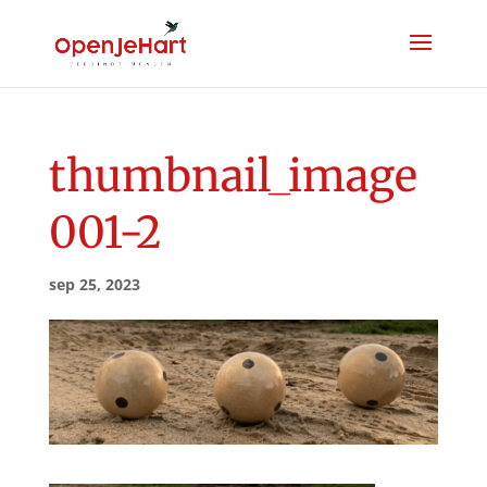
thumbnail_image
001-2
sep 25, 2023