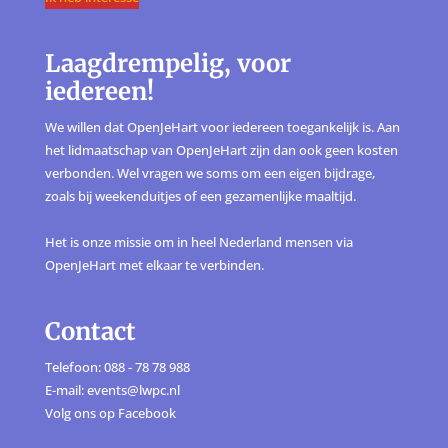
Laagdrempelig, voor
iedereen!
We willen dat OpenJeHart voor iedereen toegankelijk is. Aan
het lidmaatschap van OpenJeHart zijn dan ook geen kosten
verbonden. Wel vragen we soms om een eigen bijdrage,
zoals bij weekenduitjes of een gezamenlijke maaltijd.
Het is onze missie om in heel Nederland mensen via
OpenJeHart met elkaar te verbinden.
Contact
Telefoon: 088 - 78 78 988
E-mail: events@lwpc.nl
Volg ons op
Facebook