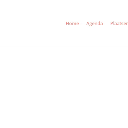
Home
Agenda
Plaatse