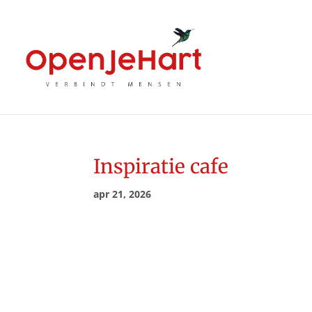
Inspiratie cafe
apr 21, 2026