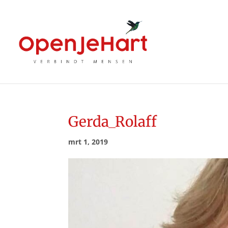
Gerda_Rolaff
mrt 1, 2019