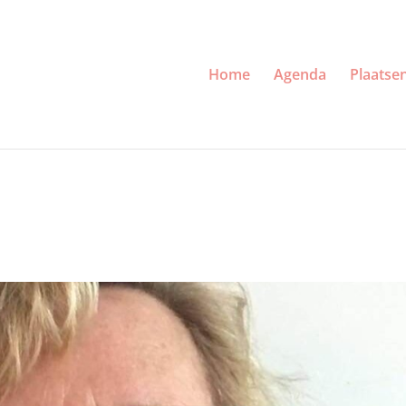
Home
Agenda
Plaatse