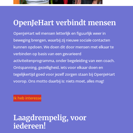
OpenJeHart verbindt mensen
OpenJeHart wil mensen letterlijk en figuurlijk weer in
beweging brengen, waarbij zij nieuwe sociale contacten
kunnen opdoen. We doen dit door mensen met elkaar te
verbinden op basis van een gevarieerd
activiteitenprogramma, onder begeleiding van een coach.
Ontspanning, gezelligheid, iets voor elkaar doen en
tegelijkertijd goed voor jezelf zorgen staan bij OpenJeHart
voorop. Ons motto daarbij is: niets moet, alles mag!
Ik heb interesse
Laagdrempelig, voor
iedereen!