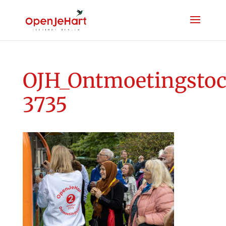
OJH_Ontmoetingstoc
3735