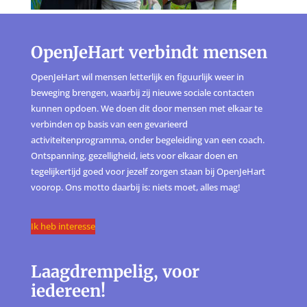
OpenJeHart verbindt mensen
OpenJeHart wil mensen letterlijk en figuurlijk weer in
beweging brengen, waarbij zij nieuwe sociale contacten
kunnen opdoen. We doen dit door mensen met elkaar te
verbinden op basis van een gevarieerd
activiteitenprogramma, onder begeleiding van een coach.
Ontspanning, gezelligheid, iets voor elkaar doen en
tegelijkertijd goed voor jezelf zorgen staan bij OpenJeHart
voorop. Ons motto daarbij is: niets moet, alles mag!
Ik heb interesse
Laagdrempelig, voor
iedereen!