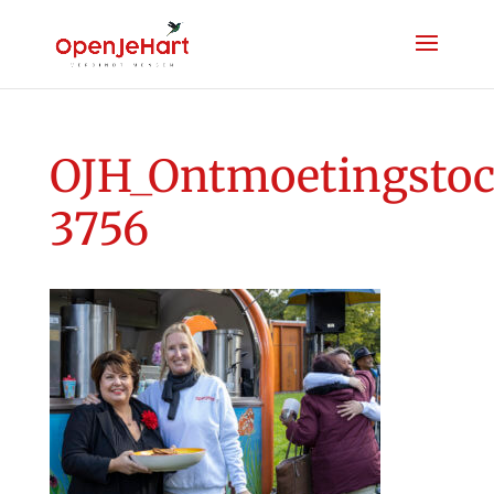
OJH_Ontmoetingstoc
3756