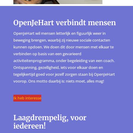
OpenJeHart verbindt mensen
OpenJeHart wil mensen letterlijk en figuurlijk weer in
beweging brengen, waarbij zij nieuwe sociale contacten
kunnen opdoen. We doen dit door mensen met elkaar te
verbinden op basis van een gevarieerd
activiteitenprogramma, onder begeleiding van een coach.
Ontspanning, gezelligheid, iets voor elkaar doen en
tegelijkertijd goed voor jezelf zorgen staan bij OpenJeHart
voorop. Ons motto daarbij is: niets moet, alles mag!
Ik heb interesse
Laagdrempelig, voor
iedereen!