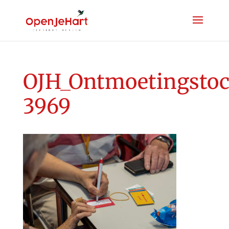
OJH_Ontmoetingstoc
3969