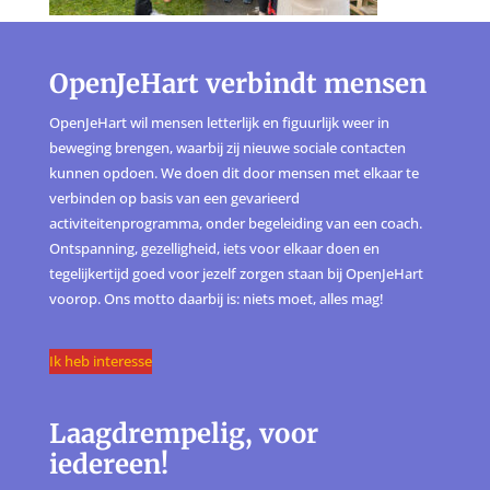
OpenJeHart verbindt mensen
OpenJeHart wil mensen letterlijk en figuurlijk weer in
beweging brengen, waarbij zij nieuwe sociale contacten
kunnen opdoen. We doen dit door mensen met elkaar te
verbinden op basis van een gevarieerd
activiteitenprogramma, onder begeleiding van een coach.
Ontspanning, gezelligheid, iets voor elkaar doen en
tegelijkertijd goed voor jezelf zorgen staan bij OpenJeHart
voorop. Ons motto daarbij is: niets moet, alles mag!
Ik heb interesse
Laagdrempelig, voor
iedereen!