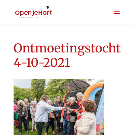
Ontmoetingstocht
4-10-2021