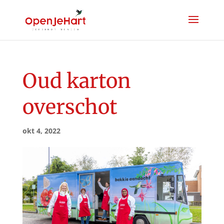
Oud karton
overschot
okt 4, 2022