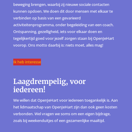
beweging brengen, waarbij zij nieuwe sociale contacten
kunnen opdoen. We doen dit door mensen met elkaar te
verbinden op basis van een gevarieerd
activiteitenprogramma, onder begeleiding van een coach.
Ontspanning, gezelligheid, iets voor elkaar doen en
tegelijkertijd goed voor jezelf zorgen staan bij OpenJeHart
voorop. Ons motto daarbij is: niets moet, alles mag!
Ik heb interesse
Laagdrempelig, voor
iedereen!
We willen dat OpenJeHart voor iedereen toegankelijk is. Aan
het lidmaatschap van OpenJeHart zijn dan ook geen kosten
verbonden. Wel vragen we soms om een eigen bijdrage,
zoals bij weekenduitjes of een gezamenlijke maaltijd.