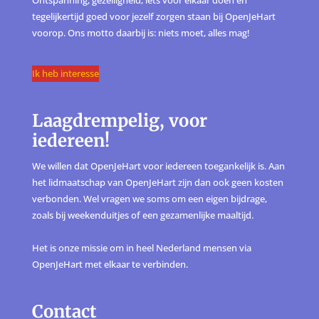
tegelijkertijd goed voor jezelf zorgen staan bij OpenJeHart
voorop. Ons motto daarbij is: niets moet, alles mag!
Ik heb interesse
Laagdrempelig, voor
iedereen!
We willen dat OpenJeHart voor iedereen toegankelijk is. Aan
het lidmaatschap van OpenJeHart zijn dan ook geen kosten
verbonden. Wel vragen we soms om een eigen bijdrage,
zoals bij weekenduitjes of een gezamenlijke maaltijd.
Het is onze missie om in heel Nederland mensen via
OpenJeHart met elkaar te verbinden.
Contact