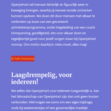
OpenJeHart wil mensen letterlijk en figuurlijk weer in
beweging brengen, waarbij zij nieuwe sociale contacten
kunnen opdoen. We doen dit door mensen met elkaar te
verbinden op basis van een gevarieerd
activiteitenprogramma, onder begeleiding van een coach.
Ontspanning, gezelligheid, iets voor elkaar doen en
tegelijkertijd goed voor jezelf zorgen staan bij OpenJeHart
voorop. Ons motto daarbij is: niets moet, alles mag!
Ik heb interesse
Laagdrempelig, voor
iedereen!
We willen dat OpenJeHart voor iedereen toegankelijk is. Aan
het lidmaatschap van OpenJeHart zijn dan ook geen kosten
verbonden. Wel vragen we soms om een eigen bijdrage,
zoals bij weekenduitjes of een gezamenlijke maaltijd.