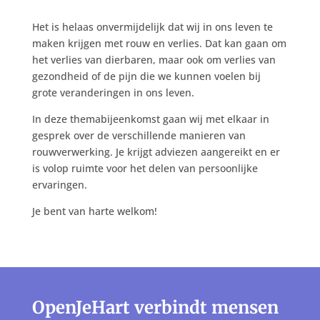
Het is helaas onvermijdelijk dat wij in ons leven te
maken krijgen met rouw en verlies. Dat kan gaan om
het verlies van dierbaren, maar ook om verlies van
gezondheid of de pijn die we kunnen voelen bij
grote veranderingen in ons leven.
In deze themabijeenkomst gaan wij met elkaar in
gesprek over de verschillende manieren van
rouwverwerking. Je krijgt adviezen aangereikt en er
is volop ruimte voor het delen van persoonlijke
ervaringen.
Je bent van harte welkom!
OpenJeHart verbindt mensen