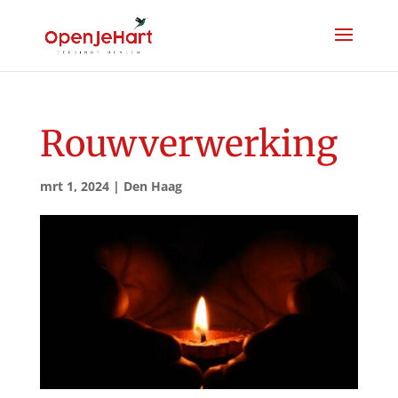
Rouwverwerking
mrt 1, 2024
|
Den Haag