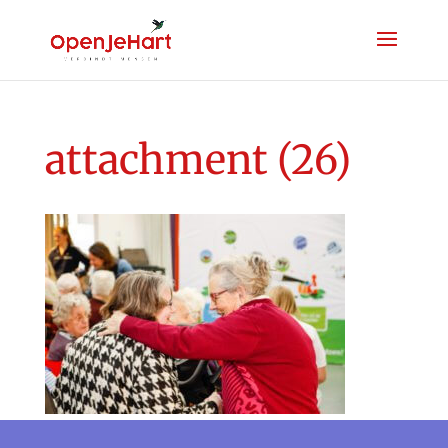
attachment (26)