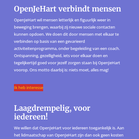
OpenJeHart verbindt mensen
OpenJeHart wil mensen letterlijk en figuurlijk weer in
beweging brengen, waarbij zij nieuwe sociale contacten
kunnen opdoen. We doen dit door mensen met elkaar te
verbinden op basis van een gevarieerd
activiteitenprogramma, onder begeleiding van een coach.
Ontspanning, gezelligheid, iets voor elkaar doen en
tegelijkertijd goed voor jezelf zorgen staan bij OpenJeHart
voorop. Ons motto daarbij is: niets moet, alles mag!
Ik heb interesse
Laagdrempelig, voor
iedereen!
We willen dat OpenJeHart voor iedereen toegankelijk is. Aan
het lidmaatschap van OpenJeHart zijn dan ook geen kosten