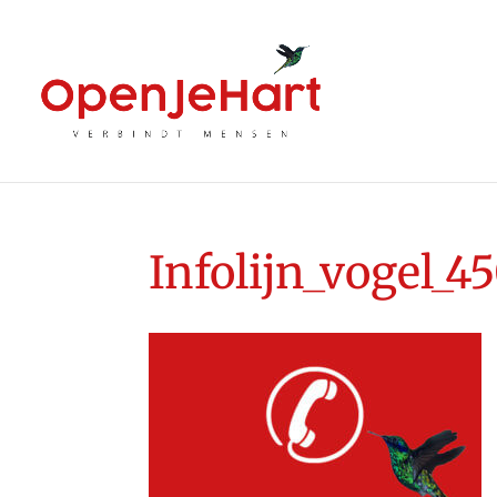
Infolijn_vogel_