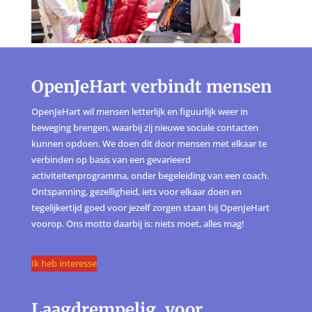
OpenJeHart verbindt mensen
OpenJeHart wil mensen letterlijk en figuurlijk weer in
beweging brengen, waarbij zij nieuwe sociale contacten
kunnen opdoen. We doen dit door mensen met elkaar te
verbinden op basis van een gevarieerd
activiteitenprogramma, onder begeleiding van een coach.
Ontspanning, gezelligheid, iets voor elkaar doen en
tegelijkertijd goed voor jezelf zorgen staan bij OpenJeHart
voorop. Ons motto daarbij is: niets moet, alles mag!
Ik heb interesse
Laagdrempelig, voor