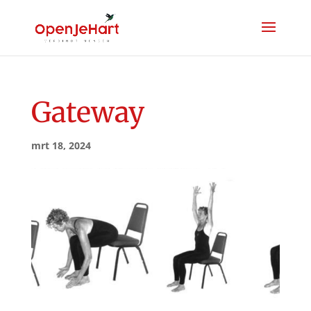
Gateway
mrt 18, 2024