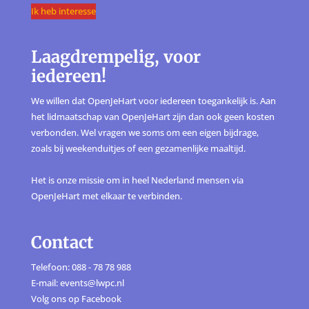
Ik heb interesse
Laagdrempelig, voor
iedereen!
We willen dat OpenJeHart voor iedereen toegankelijk is. Aan
het lidmaatschap van OpenJeHart zijn dan ook geen kosten
verbonden. Wel vragen we soms om een eigen bijdrage,
zoals bij weekenduitjes of een gezamenlijke maaltijd.
Het is onze missie om in heel Nederland mensen via
OpenJeHart met elkaar te verbinden.
Contact
Telefoon: 088 - 78 78 988
E-mail: events@lwpc.nl
Volg ons op
Facebook