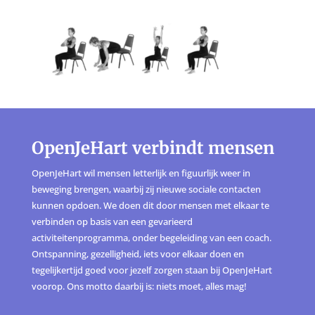
OpenJeHart verbindt mensen
OpenJeHart wil mensen letterlijk en figuurlijk weer in
beweging brengen, waarbij zij nieuwe sociale contacten
kunnen opdoen. We doen dit door mensen met elkaar te
verbinden op basis van een gevarieerd
activiteitenprogramma, onder begeleiding van een coach.
Ontspanning, gezelligheid, iets voor elkaar doen en
tegelijkertijd goed voor jezelf zorgen staan bij OpenJeHart
voorop. Ons motto daarbij is: niets moet, alles mag!