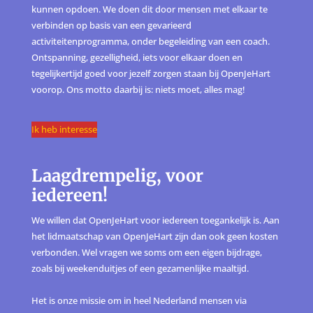
kunnen opdoen. We doen dit door mensen met elkaar te
verbinden op basis van een gevarieerd
activiteitenprogramma, onder begeleiding van een coach.
Ontspanning, gezelligheid, iets voor elkaar doen en
tegelijkertijd goed voor jezelf zorgen staan bij OpenJeHart
voorop. Ons motto daarbij is: niets moet, alles mag!
Ik heb interesse
Laagdrempelig, voor
iedereen!
We willen dat OpenJeHart voor iedereen toegankelijk is. Aan
het lidmaatschap van OpenJeHart zijn dan ook geen kosten
verbonden. Wel vragen we soms om een eigen bijdrage,
zoals bij weekenduitjes of een gezamenlijke maaltijd.
Het is onze missie om in heel Nederland mensen via