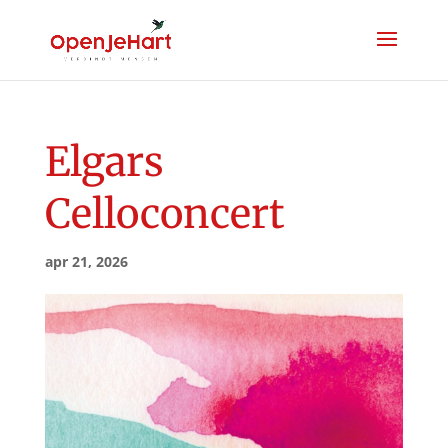
Elgars
Celloconcert
apr 21, 2026