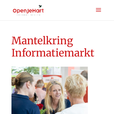
Mantelkring
Informatiemarkt