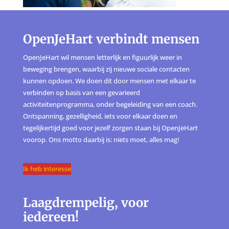
OpenJeHart verbindt mensen
OpenJeHart wil mensen letterlijk en figuurlijk weer in
beweging brengen, waarbij zij nieuwe sociale contacten
kunnen opdoen. We doen dit door mensen met elkaar te
verbinden op basis van een gevarieerd
activiteitenprogramma, onder begeleiding van een coach.
Ontspanning, gezelligheid, iets voor elkaar doen en
tegelijkertijd goed voor jezelf zorgen staan bij OpenJeHart
voorop. Ons motto daarbij is: niets moet, alles mag!
Ik heb interesse
Laagdrempelig, voor
iedereen!