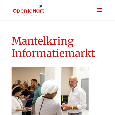
Mantelkring
Informatiemarkt