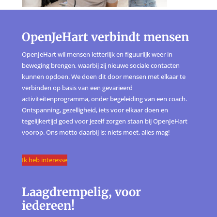
OpenJeHart verbindt mensen
OpenJeHart wil mensen letterlijk en figuurlijk weer in
beweging brengen, waarbij zij nieuwe sociale contacten
kunnen opdoen. We doen dit door mensen met elkaar te
verbinden op basis van een gevarieerd
activiteitenprogramma, onder begeleiding van een coach.
Ontspanning, gezelligheid, iets voor elkaar doen en
tegelijkertijd goed voor jezelf zorgen staan bij OpenJeHart
voorop. Ons motto daarbij is: niets moet, alles mag!
Ik heb interesse
Laagdrempelig, voor
iedereen!