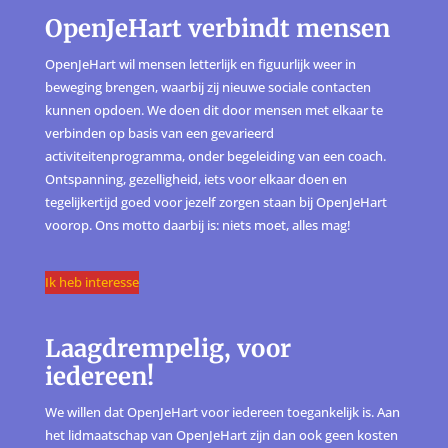
OpenJeHart verbindt mensen
OpenJeHart wil mensen letterlijk en figuurlijk weer in
beweging brengen, waarbij zij nieuwe sociale contacten
kunnen opdoen. We doen dit door mensen met elkaar te
verbinden op basis van een gevarieerd
activiteitenprogramma, onder begeleiding van een coach.
Ontspanning, gezelligheid, iets voor elkaar doen en
tegelijkertijd goed voor jezelf zorgen staan bij OpenJeHart
voorop. Ons motto daarbij is: niets moet, alles mag!
Ik heb interesse
Laagdrempelig, voor
iedereen!
We willen dat OpenJeHart voor iedereen toegankelijk is. Aan
het lidmaatschap van OpenJeHart zijn dan ook geen kosten