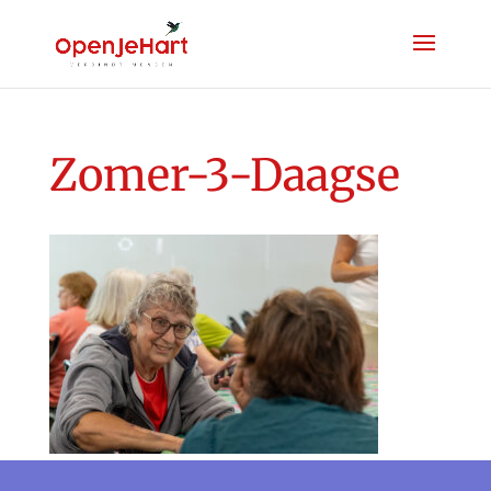
Zomer-3-Daagse