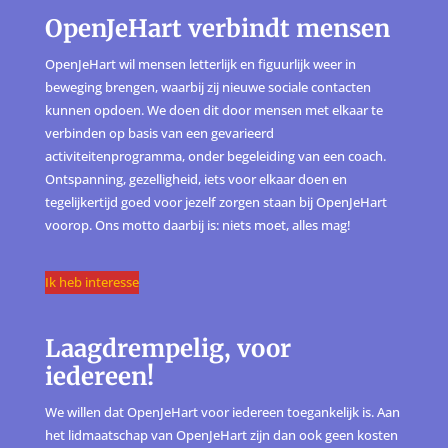
OpenJeHart verbindt mensen
OpenJeHart wil mensen letterlijk en figuurlijk weer in
beweging brengen, waarbij zij nieuwe sociale contacten
kunnen opdoen. We doen dit door mensen met elkaar te
verbinden op basis van een gevarieerd
activiteitenprogramma, onder begeleiding van een coach.
Ontspanning, gezelligheid, iets voor elkaar doen en
tegelijkertijd goed voor jezelf zorgen staan bij OpenJeHart
voorop. Ons motto daarbij is: niets moet, alles mag!
Ik heb interesse
Laagdrempelig, voor
iedereen!
We willen dat OpenJeHart voor iedereen toegankelijk is. Aan
het lidmaatschap van OpenJeHart zijn dan ook geen kosten