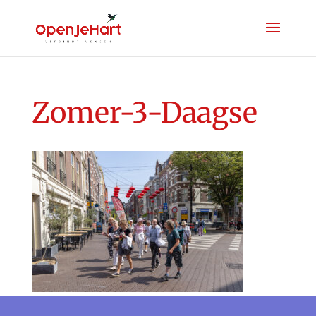
Zomer-3-Daagse