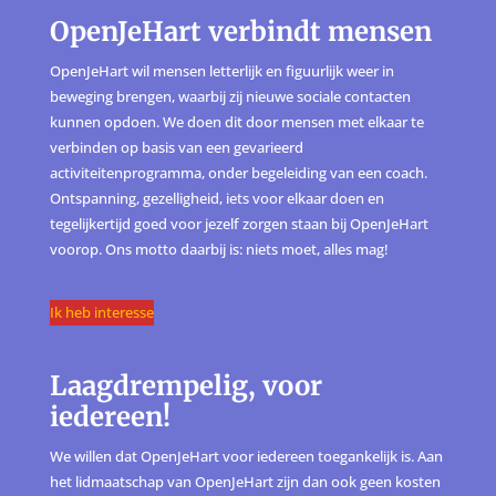
OpenJeHart verbindt mensen
OpenJeHart wil mensen letterlijk en figuurlijk weer in
beweging brengen, waarbij zij nieuwe sociale contacten
kunnen opdoen. We doen dit door mensen met elkaar te
verbinden op basis van een gevarieerd
activiteitenprogramma, onder begeleiding van een coach.
Ontspanning, gezelligheid, iets voor elkaar doen en
tegelijkertijd goed voor jezelf zorgen staan bij OpenJeHart
voorop. Ons motto daarbij is: niets moet, alles mag!
Ik heb interesse
Laagdrempelig, voor
iedereen!
We willen dat OpenJeHart voor iedereen toegankelijk is. Aan
het lidmaatschap van OpenJeHart zijn dan ook geen kosten