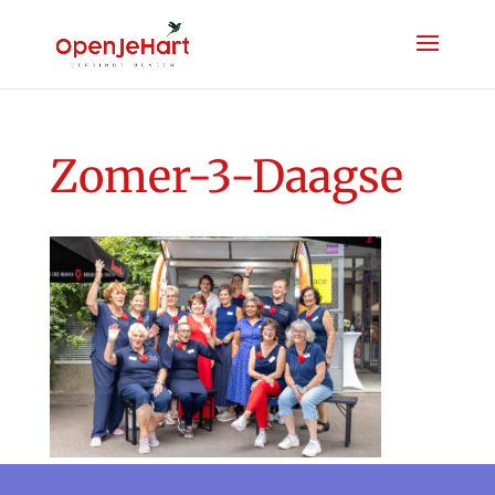
Zomer-3-Daagse