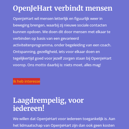
OpenJeHart verbindt mensen
OpenJeHart wil mensen letterlijk en figuurlijk weer in
beweging brengen, waarbij zij nieuwe sociale contacten
kunnen opdoen. We doen dit door mensen met elkaar te
verbinden op basis van een gevarieerd
activiteitenprogramma, onder begeleiding van een coach.
Ontspanning, gezelligheid, iets voor elkaar doen en
tegelijkertijd goed voor jezelf zorgen staan bij OpenJeHart
voorop. Ons motto daarbij is: niets moet, alles mag!
Ik heb interesse
Laagdrempelig, voor
iedereen!
We willen dat OpenJeHart voor iedereen toegankelijk is. Aan
het lidmaatschap van OpenJeHart zijn dan ook geen kosten