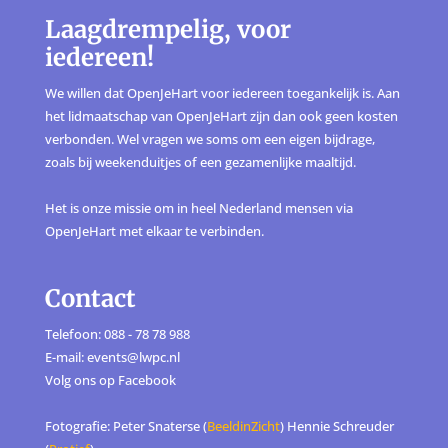
Laagdrempelig, voor
iedereen!
We willen dat OpenJeHart voor iedereen toegankelijk is. Aan
het lidmaatschap van OpenJeHart zijn dan ook geen kosten
verbonden. Wel vragen we soms om een eigen bijdrage,
zoals bij weekenduitjes of een gezamenlijke maaltijd.
Het is onze missie om in heel Nederland mensen via
OpenJeHart met elkaar te verbinden.
Contact
Telefoon: 088 - 78 78 988
E-mail: events@lwpc.nl
Volg ons op
Facebook
Fotografie: Peter Snaterse (
BeeldinZicht
) Hennie Schreuder