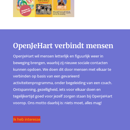
OpenJeHart verbindt mensen
OpenJeHart wil mensen letterlijk en figuurlijk weer in
beweging brengen, waarbij zij nieuwe sociale contacten
kunnen opdoen. We doen dit door mensen met elkaar te
verbinden op basis van een gevarieerd
activiteitenprogramma, onder begeleiding van een coach.
Ontspanning, gezelligheid, iets voor elkaar doen en
tegelijkertijd goed voor jezelf zorgen staan bij OpenJeHart
voorop. Ons motto daarbij is: niets moet, alles mag!
Ik heb interesse