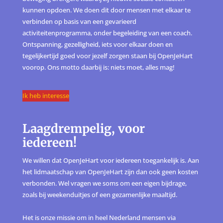
kunnen opdoen. We doen dit door mensen met elkaar te
verbinden op basis van een gevarieerd
activiteitenprogramma, onder begeleiding van een coach.
Ontspanning, gezelligheid, iets voor elkaar doen en
tegelijkertijd goed voor jezelf zorgen staan bij OpenJeHart
voorop. Ons motto daarbij is: niets moet, alles mag!
Ik heb interesse
Laagdrempelig, voor
iedereen!
We willen dat OpenJeHart voor iedereen toegankelijk is. Aan
het lidmaatschap van OpenJeHart zijn dan ook geen kosten
verbonden. Wel vragen we soms om een eigen bijdrage,
zoals bij weekenduitjes of een gezamenlijke maaltijd.
Het is onze missie om in heel Nederland mensen via